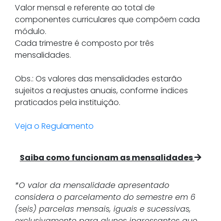
Valor mensal e referente ao total de
componentes curriculares que compõem cada
módulo.
Cada trimestre é composto por três
mensalidades.
Obs.: Os valores das mensalidades estarão
sujeitos a reajustes anuais, conforme índices
praticados pela instituição.
Veja o Regulamento
Saiba como funcionam as mensalidades
*O valor da mensalidade apresentado
considera o parcelamento do semestre em 6
(seis) parcelas mensais, iguais e sucessivas,
exclusivamente para alunos ingressantes que