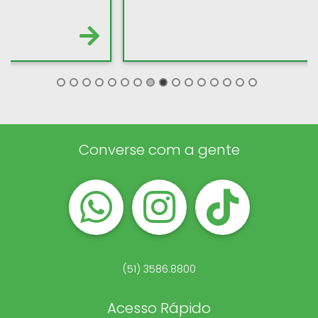
Converse com a gente
(51) 3586.8800
Acesso Rápido