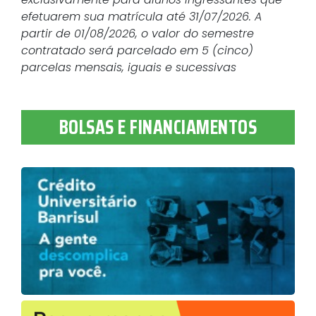
efetuarem sua matrícula até 31/07/2026. A
partir de 01/08/2026, o valor do semestre
contratado será parcelado em 5 (cinco)
parcelas mensais, iguais e sucessivas
BOLSAS E FINANCIAMENTOS