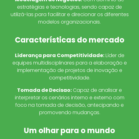
estratégias e tecnologias, sendo capaz de
utilizá-las para facilitar e direcionar os diferentes
modelos organizacionais.
Características do mercado
Liderança para Competitividade
:
Líder de
equipes multidisciplinares para a elaboração e
implementação de projetos de inovação e
competitividade.
Tomada de Decisao
:
Capaz de analisar e
interpretar os cenários interno e externo com
foco na tomada de decisão, antecipando e
promovendo mudanças.
Um olhar para o mundo