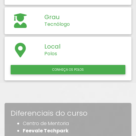
Grau
Tecnólogo
Local
Polos
CONHEÇA OS POLOS
Diferenciais do curso
Centro de Mentoria
Feevale Techpark