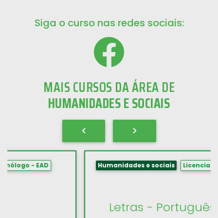
Siga o curso nas redes sociais:
MAIS CURSOS DA ÁREA DE
HUMANIDADES E SOCIAIS
Humanidades e sociais
Licenciatura - Presencial
Letras - Português/Inglês