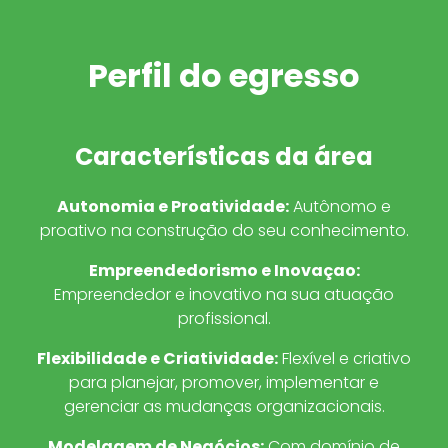
Perfil do egresso
Características da área
Autonomia e Proatividade
:
Autônomo e
proativo na construção do seu conhecimento.
Empreendedorismo e Inovaçao
:
Empreendedor e inovativo na sua atuação
profissional.
Flexibilidade e Criatividade
:
Flexível e criativo
para planejar, promover, implementar e
gerenciar as mudanças organizacionais.
Modelagem de Negócios
:
Com domínio de