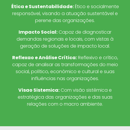
Ética e Sustentabilidade
:
Ético e socialmente
responsável, visando a atuação sustentável e
perene das organizações.
Impacto Social
:
Capaz de diagnosticar
demandas regionais e locais, com vistas à
geração de soluções de impacto local.
Reflexao e Análise Crítica
:
Reflexivo e crítico,
capaz de analisar as transformações do meio
social, político, econômico e cultural e suas
influências nas organizações.
Visao Sistemica
:
Com visão sistêmica e
estratégica das organizações e das suas
relações com o macro ambiente.