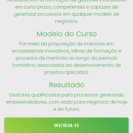
em curto prazo, competentes e capazes de
gerenciar processos em qualquer modelo de
negócios.
Modelo do Curso
Por meio da proposição de imersões em
ecossistemas inovativos, trilhas de formação e
processo de mentoria ao longo do período
formativo, associados ao desenvolvimento de
projetos aplicados.
Resultado
Gestores qualificados para processos gerenciais,
empreendedores, com visão para negócios de hoje
e do futuro.
INSCREVA-SE