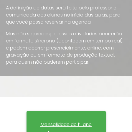
A definição de datas será feita pelo professor e
comunicada aos alunos no início das aulas, para
que você possa reservar na agenda.
Mas não se preocupe: essas atividades ocorrerão
em formato síncrono (acontecem em tempo real)
e podem ocorrer presencialmente, online, com
gravação ou em formato de produção textual,
para quem não puderem participar.
Mensalidade do 1º ano