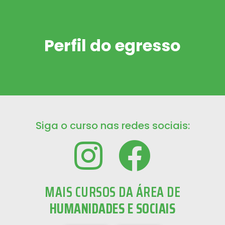
Perfil do egresso
Siga o curso nas redes sociais:
MAIS CURSOS DA ÁREA DE
HUMANIDADES E SOCIAIS