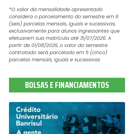
*O valor da mensalidade apresentado
considera o parcelamento do semestre em 6
(seis) parcelas mensais, iguais e sucessivas,
exclusivamente para alunos ingressantes que
efetuarem sua matrícula até 31/07/2026. A
partir de 01/08/2026, o valor do semestre
contratado será parcelado em 5 (cinco)
parcelas mensais, iguais e sucessivas
BOLSAS E FINANCIAMENTOS