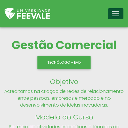
Gestão Comercial
TECNÓLOGO - EAD
Objetivo
Acreditamos na criação de redes de relacionamento
entre pessoas, empresas e mercado e no
desenvolvimento de ideias inovadoras.
Modelo do Curso
Por meio de atividades específicas e técnicas da