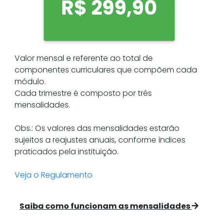
R$ 299,90
Valor mensal e referente ao total de
componentes curriculares que compõem cada
módulo.
Cada trimestre é composto por três
mensalidades.
Obs.: Os valores das mensalidades estarão
sujeitos a reajustes anuais, conforme índices
praticados pela instituição.
Veja o Regulamento
Saiba como funcionam as mensalidades