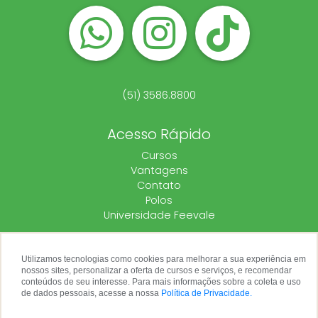
(51) 3586.8800
Acesso Rápido
Cursos
Vantagens
Contato
Polos
Universidade Feevale
Utilizamos tecnologias como cookies para melhorar a sua experiência em
nossos sites, personalizar a oferta de cursos e serviços, e recomendar
conteúdos de seu interesse. Para mais informações sobre a coleta e uso
de dados pessoais, acesse a nossa
Política de Privacidade.