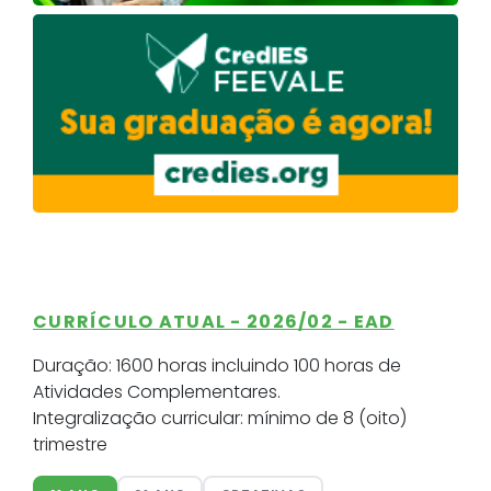
CURRÍCULO ATUAL - 2026/02 - EAD
Duração:
1600 horas incluindo 100 horas de
Atividades Complementares.
Integralização curricular:
mínimo de 8 (oito)
trimestre