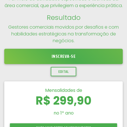
área comercial, que privilegiem a experiência prática.
Resultado
Gestores comerciais movidos por desafios e com
habilidades estratégicas na transformação de
negócios.
INSCREVA-SE
EDITAL
Mensalidades de
R$ 299,90
no 1º ano