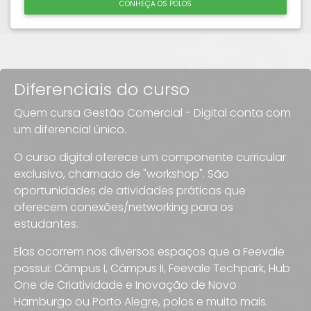
CONHEÇA OS POLOS
Diferenciais do curso
Quem cursa Gestão Comercial - Digital conta com
um diferencial único.
O curso digital oferece um componente curricular
exclusivo, chamado de "workshop". São
oportunidades de atividades práticas que
oferecem conexões/networking para os
estudantes.
Elas ocorrem nos diversos espaços que a Feevale
possui: Câmpus I, Câmpus II, Feevale Techpark, Hub
One de Criatividade e Inovação de Novo
Hamburgo ou Porto Alegre, polos e muito mais.