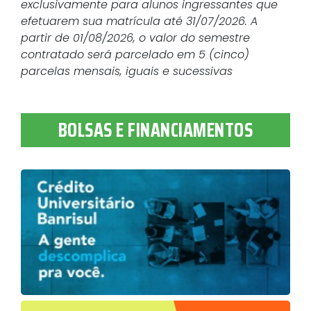
exclusivamente para alunos ingressantes que
efetuarem sua matrícula até 31/07/2026. A
partir de 01/08/2026, o valor do semestre
contratado será parcelado em 5 (cinco)
parcelas mensais, iguais e sucessivas
BOLSAS E FINANCIAMENTOS