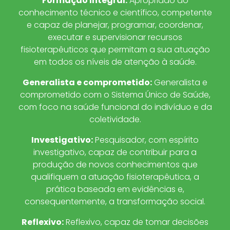
Formação Integral
:
Apropriado do
conhecimento técnico e científico, competente
e capaz de planejar, programar, coordenar,
executar e supervisionar recursos
fisioterapêuticos que permitam a sua atuação
em todos os níveis de atenção à saúde.
Generalista e comprometido
:
Generalista e
comprometido com o Sistema Único de Saúde,
com foco na saúde funcional do indivíduo e da
coletividade.
Investigativo
:
Pesquisador, com espírito
investigativo, capaz de contribuir para a
produção de novos conhecimentos que
qualifiquem a atuação fisioterapêutica, a
prática baseada em evidências e,
consequentemente, a transformação social.
Reflexivo
:
Reflexivo, capaz de tomar decisões