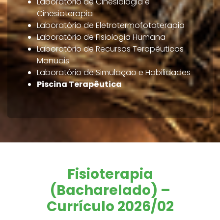
Laboratório de Cinesiologia e
Cinesioterapia
Laboratório de Eletrotermofototerapia
Laboratório de Fisiologia Humana
Laboratório de Recursos Terapêuticos
Manuais
Laboratório de Simulação e Habilidades
Piscina Terapêutica
Fisioterapia
(Bacharelado) –
Currículo 2026/02