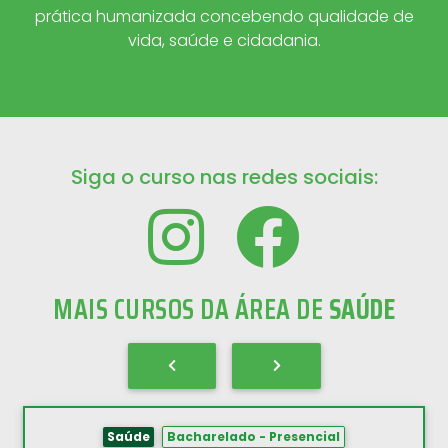
prática humanizada concebendo qualidade de
vida, saúde e cidadania.
Siga o curso nas redes sociais:
MAIS CURSOS DA ÁREA DE
SAÚDE
Saúde
Bacharelado - Presencial