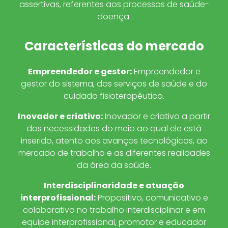
assertivas, referentes aos processos de saúde-
doença.
Características do mercado
Empreendedor e gestor
:
Empreendedor e
gestor do sistema, dos serviços de saúde e do
cuidado fisioterapêutico.
Inovador e criativo
:
Inovador e criativo a partir
das necessidades do meio ao qual ele está
inserido, atento aos avanços tecnológicos, ao
mercado de trabalho e as diferentes realidades
da área da saúde.
Interdisciplinaridade e atuação
interprofissional
:
Propositivo, comunicativo e
colaborativo no trabalho interdisciplinar e em
equipe interprofissional, promotor e educador