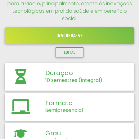
para a vida e, principalmente, atento às inovações
tecnológicas em prol da saúde e em benefício
social.
INSCREVA-SE
EDITAL
Duração
10 semestres (Integral)
Formato
Semipresencial
Grau