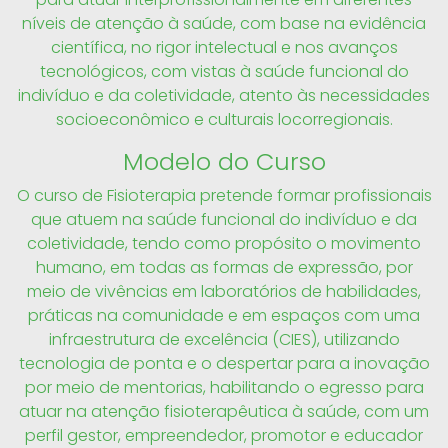
níveis de atenção à saúde, com base na evidência
científica, no rigor intelectual e nos avanços
tecnológicos, com vistas à saúde funcional do
indivíduo e da coletividade, atento às necessidades
socioeconômico e culturais locorregionais.
Modelo do Curso
O curso de Fisioterapia pretende formar profissionais
que atuem na saúde funcional do indivíduo e da
coletividade, tendo como propósito o movimento
humano, em todas as formas de expressão, por
meio de vivências em laboratórios de habilidades,
práticas na comunidade e em espaços com uma
infraestrutura de excelência (CIES), utilizando
tecnologia de ponta e o despertar para a inovação
por meio de mentorias, habilitando o egresso para
atuar na atenção fisioterapêutica à saúde, com um
perfil gestor, empreendedor, promotor e educador