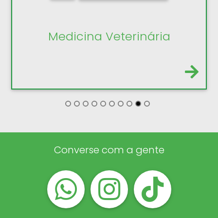
Medicina Veterinária
Converse com a gente