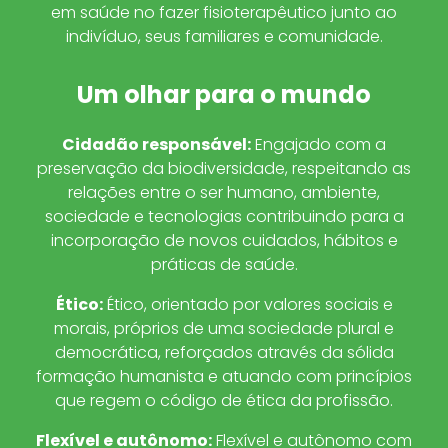
em saúde no fazer fisioterapêutico junto ao
indivíduo, seus familiares e comunidade.
Um olhar para o mundo
Cidadão responsável
:
Engajado com a
preservação da biodiversidade, respeitando as
relações entre o ser humano, ambiente,
sociedade e tecnologias contribuindo para a
incorporação de novos cuidados, hábitos e
práticas de saúde.
Ético
:
Ético, orientado por valores sociais e
morais, próprios de uma sociedade plural e
democrática, reforçados através da sólida
formação humanista e atuando com princípios
que regem o código de ética da profissão.
Flexível e autônomo
:
Flexível e autônomo com